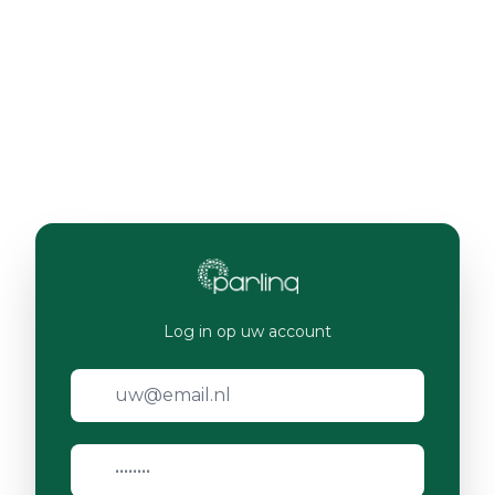
Log in op uw account