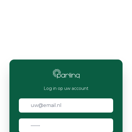
Log in op uw account