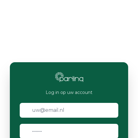
Log in op uw account