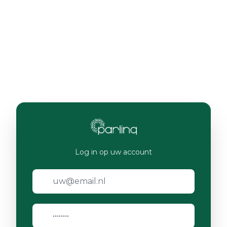
Log in op uw account