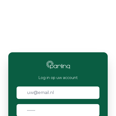
Log in op uw account