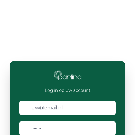
Log in op uw account