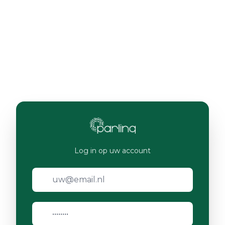
Log in op uw account