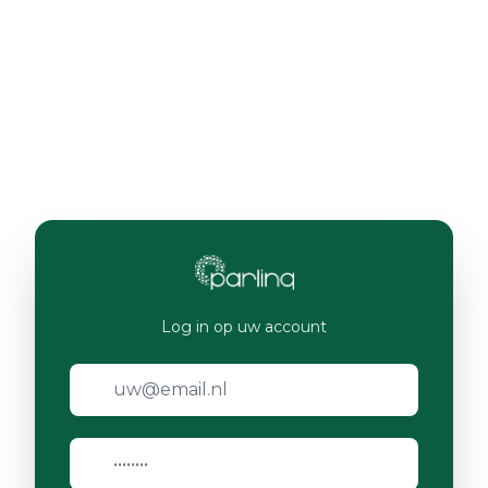
Log in op uw account