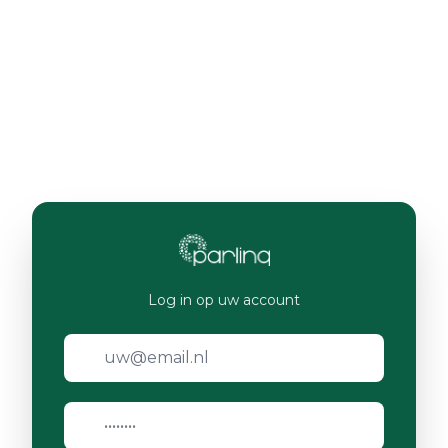
Log in op uw account