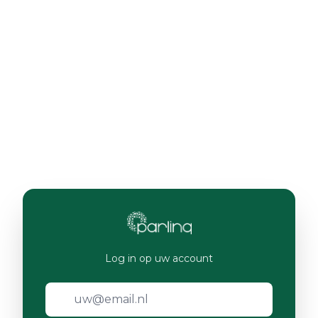
Log in op uw account