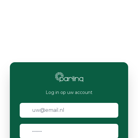
Log in op uw account