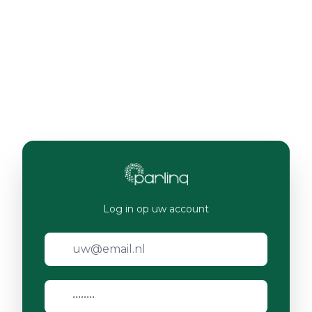
Log in op uw account