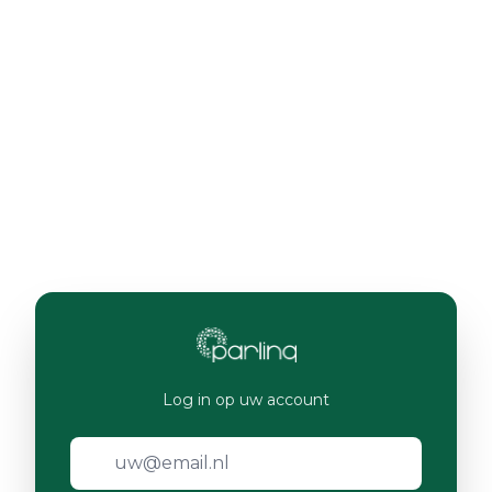
Log in op uw account