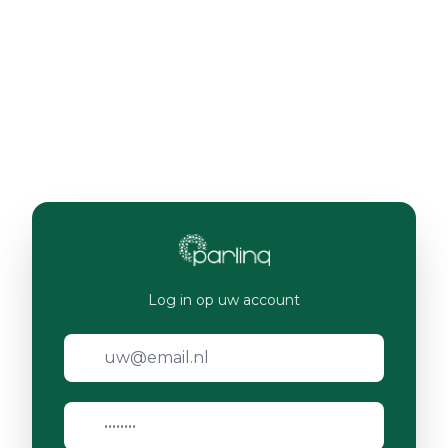
Log in op uw account