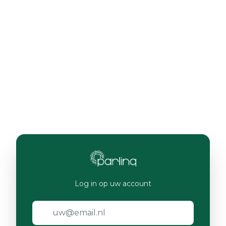
Log in op uw account