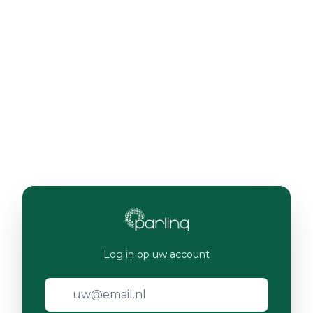
Log in op uw account