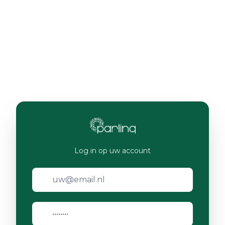
Log in op uw account