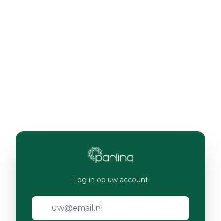
Log in op uw account