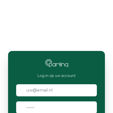
Log in op uw account