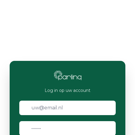
Log in op uw account