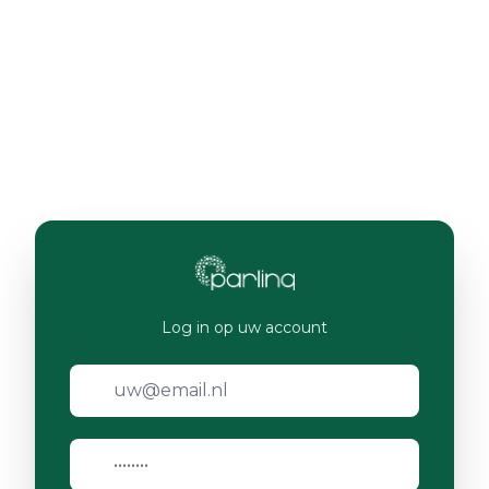
Log in op uw account