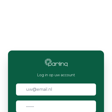
Log in op uw account