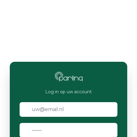
Log in op uw account