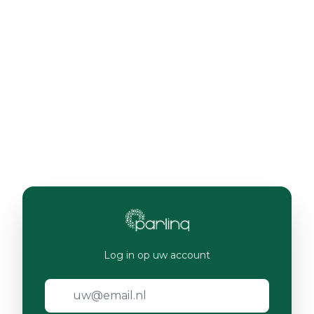
Log in op uw account