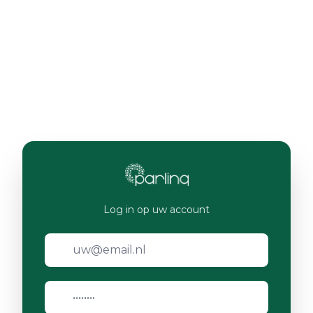
Log in op uw account