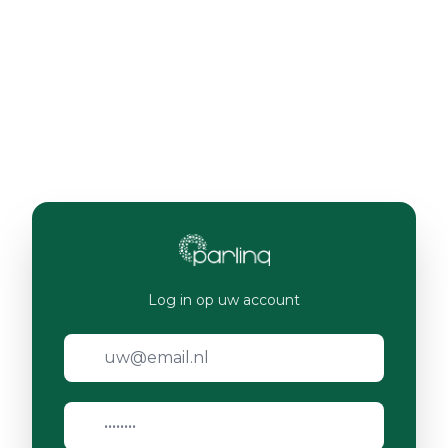
Log in op uw account