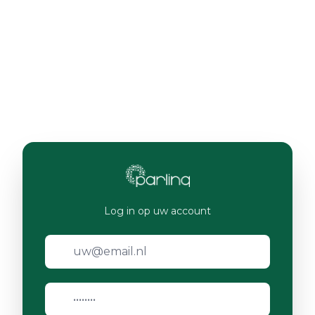
Log in op uw account