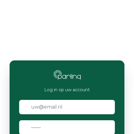
Log in op uw account