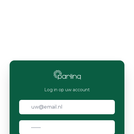
Log in op uw account