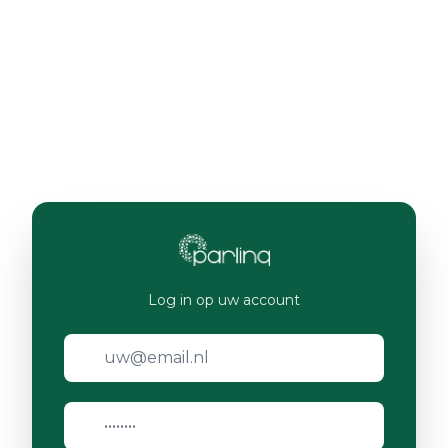
Log in op uw account