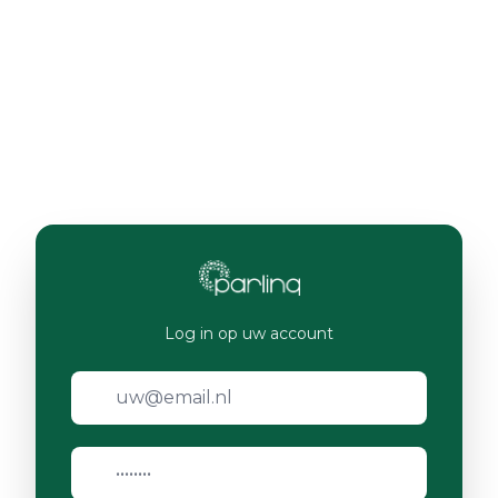
Log in op uw account