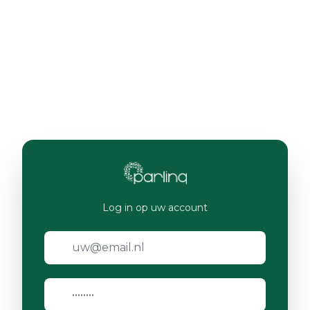
Log in op uw account