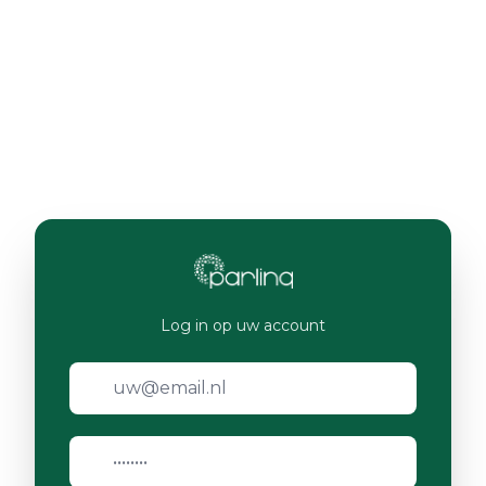
Log in op uw account