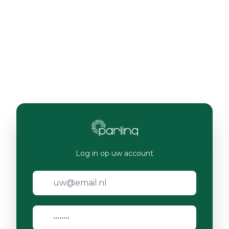
Log in op uw account