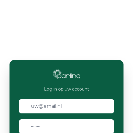
Log in op uw account