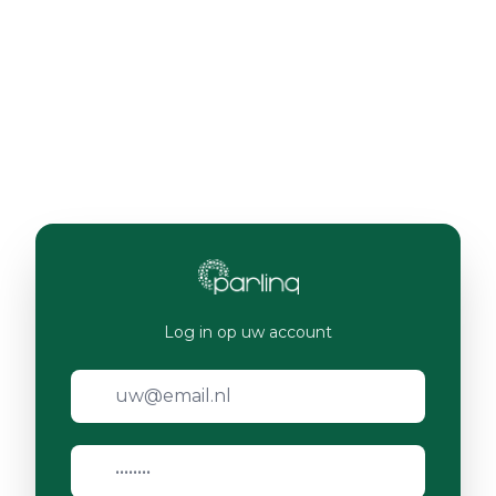
Log in op uw account