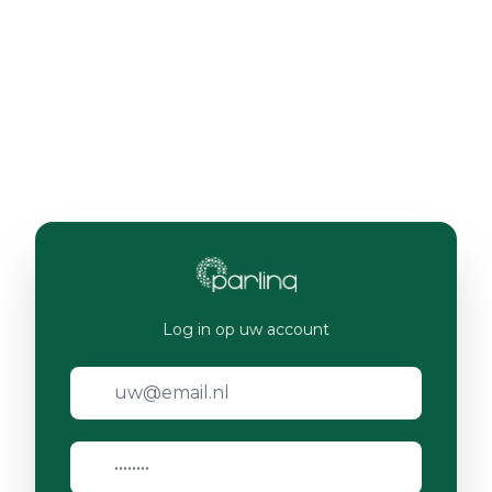
Log in op uw account