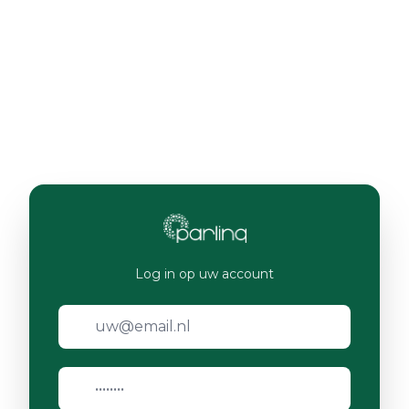
Log in op uw account