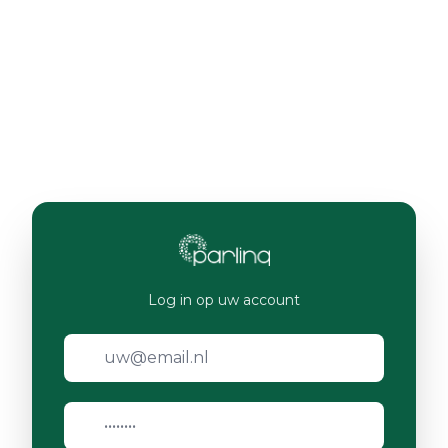
Log in op uw account