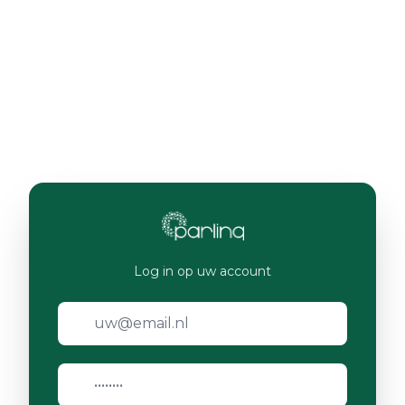
Log in op uw account