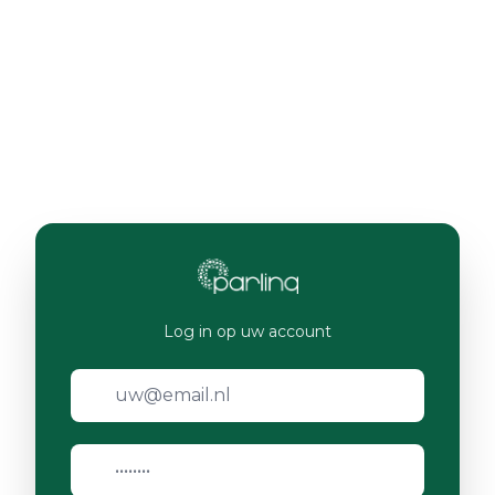
Log in op uw account