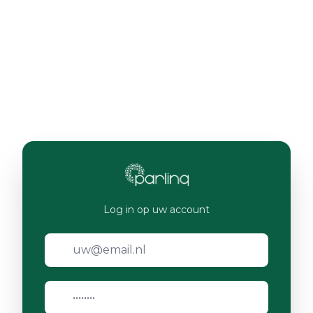
Log in op uw account