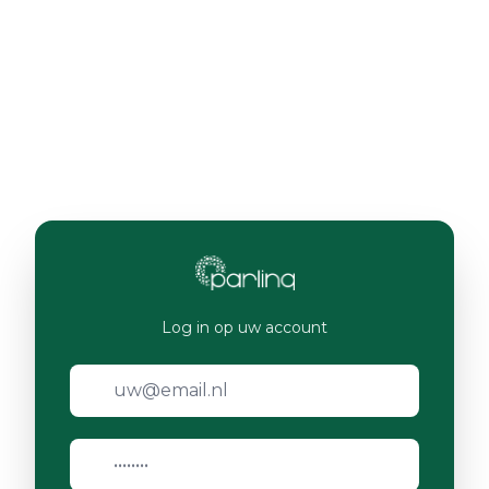
Log in op uw account