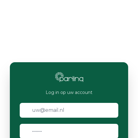
Log in op uw account