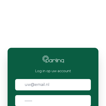
Log in op uw account