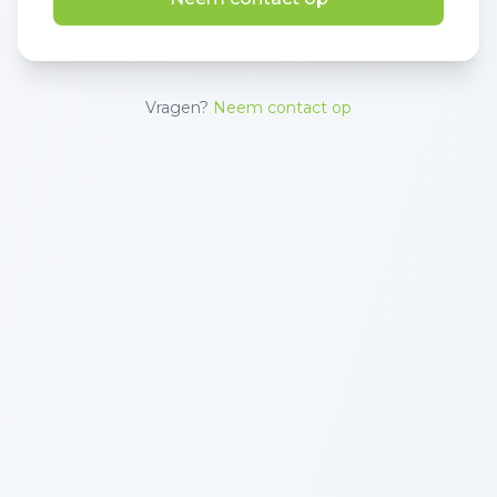
Vragen?
Neem contact op