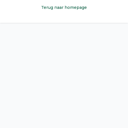
Terug naar homepage