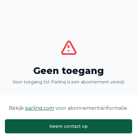
Geen toegang
Voor toegang tot Parlinq is een abonnement vereist
Bekijk
parlinq.com
voor abonnementsinformatie.
Neem contact op